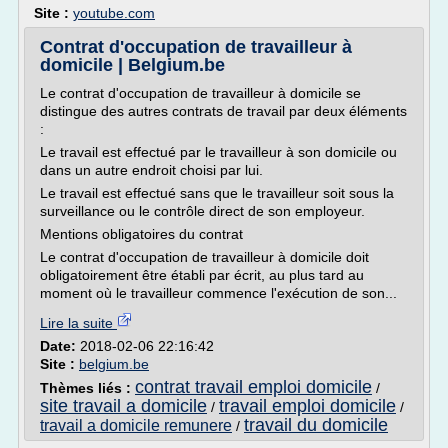
Site :
youtube.com
Contrat d'occupation de travailleur à
domicile | Belgium.be
Le contrat d'occupation de travailleur à domicile se
distingue des autres contrats de travail par deux éléments
:
Le travail est effectué par le travailleur à son domicile ou
dans un autre endroit choisi par lui.
Le travail est effectué sans que le travailleur soit sous la
surveillance ou le contrôle direct de son employeur.
Mentions obligatoires du contrat
Le contrat d'occupation de travailleur à domicile doit
obligatoirement être établi par écrit, au plus tard au
moment où le travailleur commence l'exécution de son...
Lire la suite
Date:
2018-02-06 22:16:42
Site :
belgium.be
contrat travail emploi domicile
Thèmes liés :
/
site travail a domicile
travail emploi domicile
/
/
travail du domicile
travail a domicile remunere
/