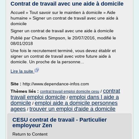
Contrat de travail avec une aide à domicile
Accueil » Tout savoir sur le maintien à domicile » Aide
humaine » Signer un contrat de travail avec une aide à
domicile
Signer un contrat de travail avec une aide à domicile
Publié par Charles Simpson, le 20/07/2016, modifié le
08/01/2018
Une fois le recrutement terminé, vous devez établir et
signer un contrat de travail avec votre future aide à
domicile. Un proche de la personne...
Lire la suite
Site :
http://www.dependance-infos.com
contrat
Thèmes liés :
/
contrat travail emploi domicile cesu
travail emploi domicile
emploi dans l aide a
/
domicile
emploi aide a domicile personnes
/
agees
trouver un emploi d'aide a domicile
/
CESU contrat de travail - Particulier
employeur Zen
Return to Content