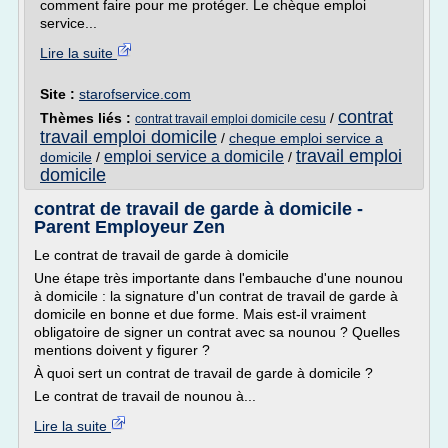
comment faire pour me protéger. Le chèque emploi
service...
Lire la suite
Site :
starofservice.com
contrat
Thèmes liés :
/
contrat travail emploi domicile cesu
travail emploi domicile
/
cheque emploi service a
travail emploi
emploi service a domicile
domicile
/
/
domicile
contrat de travail de garde à domicile -
Parent Employeur Zen
Le contrat de travail de garde à domicile
Une étape très importante dans l'embauche d'une nounou
à domicile : la signature d'un contrat de travail de garde à
domicile en bonne et due forme. Mais est-il vraiment
obligatoire de signer un contrat avec sa nounou ? Quelles
mentions doivent y figurer ?
À quoi sert un contrat de travail de garde à domicile ?
Le contrat de travail de nounou à...
Lire la suite