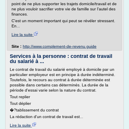
point de ne plus supporter les trajets domicile/travail et de
ne plus vouloir sacrifier votre vie de famille sur l'autel des
finances.
C'est un moment important qui peut se révéler stressant.
En...
Lire la suite
Site :
http://www.complement-de-revenu.guide
Services à la personne : contrat de travail
du salarié à ...
Le contrat de travail du salarié employé à domicile par un
particulier employeur est en principe à durée indéterminé.
Toutefois, le recours au contrat à durée déterminée est
possible dans certains cas déterminés. La durée de la
période d'essai varie selon la nature du contrat.
Tout replier
Tout déplier
�?tablissement du contrat
La rédaction d'un contrat de travail est...
Lire la suite