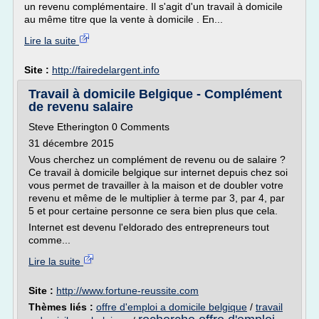
un revenu complémentaire. Il s'agit d'un travail à domicile
au même titre que la vente à domicile . En...
Lire la suite
Site :
http://fairedelargent.info
Travail à domicile Belgique - Complément
de revenu salaire
Steve Etherington 0 Comments
31 décembre 2015
Vous cherchez un complément de revenu ou de salaire ?
Ce travail à domicile belgique sur internet depuis chez soi
vous permet de travailler à la maison et de doubler votre
revenu et même de le multiplier à terme par 3, par 4, par
5 et pour certaine personne ce sera bien plus que cela.
Internet est devenu l'eldorado des entrepreneurs tout
comme...
Lire la suite
Site :
http://www.fortune-reussite.com
Thèmes liés :
offre d'emploi a domicile belgique
/
travail