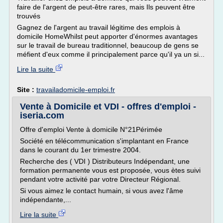
faire de l'argent de peut-être rares, mais Ils peuvent être
trouvés
Gagnez de l'argent au travail légitime des emplois à
domicile HomeWhilst peut apporter d'énormes avantages
sur le travail de bureau traditionnel, beaucoup de gens se
méfient d'eux comme il principalement parce qu'il ya un si...
Lire la suite
Site :
travailadomicile-emploi.fr
Vente à Domicile et VDI - offres d'emploi -
iseria.com
Offre d'emploi Vente à domicile N°21Périmée
Société en télécommunication s'implantant en France
dans le courant du 1er trimestre 2004.
Recherche des ( VDI ) Distributeurs Indépendant, une
formation permanente vous est proposée, vous ètes suivi
pendant votre activité par votre Directeur Régional.
Si vous aimez le contact humain, si vous avez l'âme
indépendante,...
Lire la suite