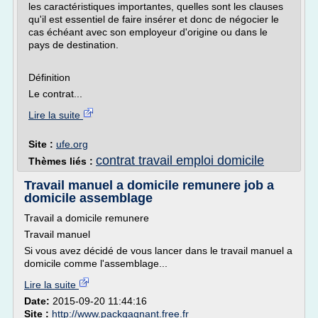
les caractéristiques importantes, quelles sont les clauses
qu'il est essentiel de faire insérer et donc de négocier le
cas échéant avec son employeur d'origine ou dans le
pays de destination.
Définition
Le contrat...
Lire la suite
Site :
ufe.org
contrat travail emploi domicile
Thèmes liés :
Travail manuel a domicile remunere job a
domicile assemblage
Travail a domicile remunere
Travail manuel
Si vous avez décidé de vous lancer dans le travail manuel a
domicile comme l'assemblage...
Lire la suite
Date:
2015-09-20 11:44:16
Site :
http://www.packgagnant.free.fr