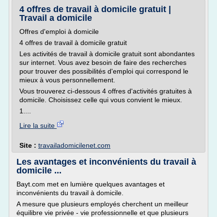
4 offres de travail à domicile gratuit |
Travail a domicile
Offres d'emploi à domicile
4 offres de travail à domicile gratuit
Les activités de travail à domicile gratuit sont abondantes
sur internet. Vous avez besoin de faire des recherches
pour trouver des possibilités d'emploi qui correspond le
mieux à vous personnellement.
Vous trouverez ci-dessous 4 offres d'activités gratuites à
domicile. Choisissez celle qui vous convient le mieux.
1....
Lire la suite
Site :
travailadomicilenet.com
Les avantages et inconvénients du travail à
domicile ...
Bayt.com met en lumière quelques avantages et
inconvénients du travail à domicile.
A mesure que plusieurs employés cherchent un meilleur
équilibre vie privée - vie professionnelle et que plusieurs