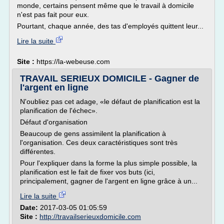
monde, certains pensent même que le travail à domicile
n'est pas fait pour eux.
Pourtant, chaque année, des tas d'employés quittent leur...
Lire la suite
Site :
https://la-webeuse.com
TRAVAIL SERIEUX DOMICILE - Gagner de
l'argent en ligne
N'oubliez pas cet adage, «le défaut de planification est la
planification de l'échec».
Défaut d'organisation
Beaucoup de gens assimilent la planification à
l'organisation. Ces deux caractéristiques sont très
différentes.
Pour l'expliquer dans la forme la plus simple possible, la
planification est le fait de fixer vos buts (ici,
principalement, gagner de l'argent en ligne grâce à un...
Lire la suite
Date:
2017-03-05 01:05:59
Site :
http://travailserieuxdomicile.com