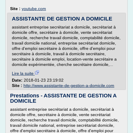
Site :
youtube.com
ASSISTANTE DE GESTION A DOMICILE
assistant entreprise secrétariat a domicile, secrétariat à
domicile offre, secrétaire à domicile, vente secrétariat
domicile, recherche travail domicile, comptabilité domicile,
travail domicile national, entreprise secrétariat domicile,
offre d'emploi secrétaire à domicile, offre d'emploi pour
secrétaire à domicile, travail à domicile secrétaire,
secrétaire à domicile emploi, location-vente secrétaire a
domicile expérimentée, cherche secrétaire domicile,...
Lire la suite
Date:
2018-01-23 23:19:02
Site :
http://www.assistante-de-gestion-a-domicile.com
Prestations - ASSISTANTE DE GESTION A
DOMICILE
assistant entreprise secrétariat a domicile, secrétariat à
domicile offre, secrétaire à domicile, vente secrétariat
domicile, recherche travail domicile, comptabilité domicile,
travail domicile national, entreprise secrétariat domicile,
offre d'emploi secrétaire à domicile, offre d'emploi pour