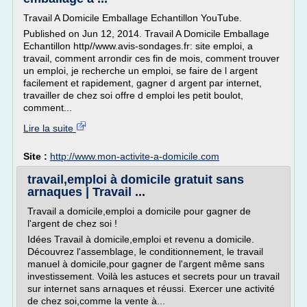
Travail A Domicile Emballage Echantillon YouTube.
Published on Jun 12, 2014. Travail A Domicile Emballage
Echantillon http//www.avis-sondages.fr: site emploi, a
travail, comment arrondir ces fin de mois, comment trouver
un emploi, je recherche un emploi, se faire de l argent
facilement et rapidement, gagner d argent par internet,
travailler de chez soi offre d emploi les petit boulot,
comment...
Lire la suite
Site :
http://www.mon-activite-a-domicile.com
travail,emploi à domicile gratuit sans
arnaques | Travail ...
Travail a domicile,emploi a domicile pour gagner de
l'argent de chez soi !
Idées Travail à domicile,emploi et revenu a domicile.
Découvrez l'assemblage, le conditionnement, le travail
manuel à domicile,pour gagner de l'argent même sans
investissement. Voilà les astuces et secrets pour un travail
sur internet sans arnaques et réussi. Exercer une activité
de chez soi,comme la vente à...