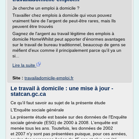
Je cherche un emploi à domicile ?
Travailler chez emplois à domicile qui vous pouvez
vraiment faire de l'argent de peut-être rares, mais Ils
peuvent être trouvés
Gagnez de l'argent au travail légitime des emplois à
domicile HomeWhilst peut apporter d'énormes avantages
sur le travail de bureau traditionnel, beaucoup de gens se
méfient d'eux comme il principalement parce qu'il ya un
si...
Lire la suite
Site :
travailadomicile-emploi.fr
Le travail à domicile : une mise à jour -
statcan.gc.ca
Ce qu'il faut savoir au sujet de la présente étude
L'Enquête sociale générale
La présente étude est basée sur des données de l'Enquête
sociale générale (ESG) de 2000 à 2008. L'enquête est
menée tous les ans. Toutefois, les données de 2002
et 2007 n'y sont pas présentées puisque, pour ces années,