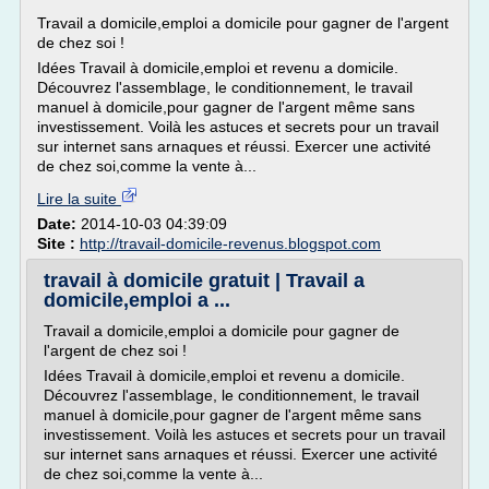
Travail a domicile,emploi a domicile pour gagner de l'argent
de chez soi !
Idées Travail à domicile,emploi et revenu a domicile.
Découvrez l'assemblage, le conditionnement, le travail
manuel à domicile,pour gagner de l'argent même sans
investissement. Voilà les astuces et secrets pour un travail
sur internet sans arnaques et réussi. Exercer une activité
de chez soi,comme la vente à...
Lire la suite
Date:
2014-10-03 04:39:09
Site :
http://travail-domicile-revenus.blogspot.com
travail à domicile gratuit | Travail a
domicile,emploi a ...
Travail a domicile,emploi a domicile pour gagner de
l'argent de chez soi !
Idées Travail à domicile,emploi et revenu a domicile.
Découvrez l'assemblage, le conditionnement, le travail
manuel à domicile,pour gagner de l'argent même sans
investissement. Voilà les astuces et secrets pour un travail
sur internet sans arnaques et réussi. Exercer une activité
de chez soi,comme la vente à...