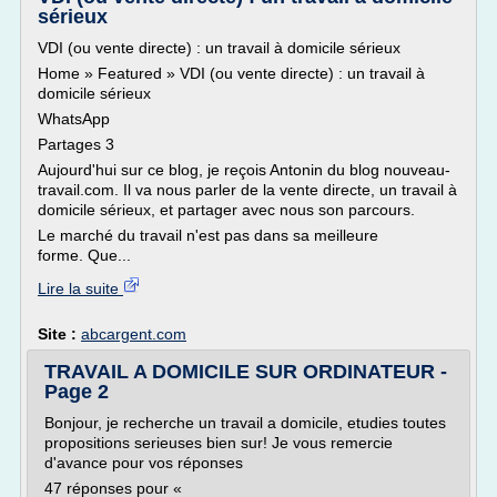
sérieux
VDI (ou vente directe) : un travail à domicile sérieux
Home » Featured » VDI (ou vente directe) : un travail à
domicile sérieux
WhatsApp
Partages 3
Aujourd'hui sur ce blog, je reçois Antonin du blog nouveau-
travail.com. Il va nous parler de la vente directe, un travail à
domicile sérieux, et partager avec nous son parcours.
Le marché du travail n'est pas dans sa meilleure
forme. Que...
Lire la suite
Site :
abcargent.com
TRAVAIL A DOMICILE SUR ORDINATEUR -
Page 2
Bonjour, je recherche un travail a domicile, etudies toutes
propositions serieuses bien sur! Je vous remercie
d'avance pour vos réponses
47 réponses pour «