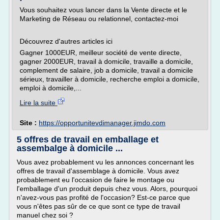
Vous souhaitez vous lancer dans la Vente directe et le
Marketing de Réseau ou relationnel, contactez-moi
Découvrez d'autres articles ici
Gagner 1000EUR, meilleur société de vente directe,
gagner 2000EUR, travail à domicile, travaille a domicile,
complement de salaire, job a domicile, travail a domicile
sérieux, travailler à domicile, recherche emploi a domicile,
emploi à domicile,...
Lire la suite
Site :
https://opportunitevdimanager.jimdo.com
5 offres de travail en emballage et
assembalge à domicile ...
Vous avez probablement vu les annonces concernant les
offres de travail d'assemblage à domicile. Vous avez
probablement eu l'occasion de faire le montage ou
l'emballage d'un produit depuis chez vous. Alors, pourquoi
n'avez-vous pas profité de l'occasion? Est-ce parce que
vous n'êtes pas sûr de ce que sont ce type de travail
manuel chez soi ?