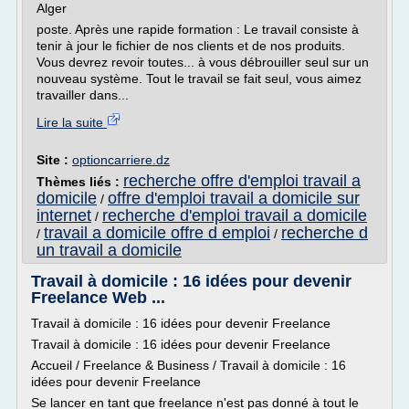
Alger
poste. Après une rapide formation : Le travail consiste à
tenir à jour le fichier de nos clients et de nos produits.
Vous devrez revoir toutes... à vous débrouiller seul sur un
nouveau système. Tout le travail se fait seul, vous aimez
travailler dans...
Lire la suite
Site :
optioncarriere.dz
recherche offre d'emploi travail a
Thèmes liés :
domicile
offre d'emploi travail a domicile sur
/
internet
recherche d'emploi travail a domicile
/
travail a domicile offre d emploi
recherche d
/
/
un travail a domicile
Travail à domicile : 16 idées pour devenir
Freelance Web ...
Travail à domicile : 16 idées pour devenir Freelance
Travail à domicile : 16 idées pour devenir Freelance
Accueil / Freelance & Business / Travail à domicile : 16
idées pour devenir Freelance
Se lancer en tant que freelance n'est pas donné à tout le