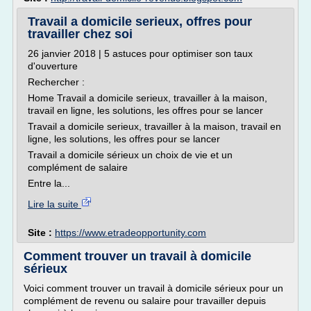
Travail a domicile serieux, offres pour
travailler chez soi
26 janvier 2018 | 5 astuces pour optimiser son taux
d'ouverture
Rechercher :
Home Travail a domicile serieux, travailler à la maison,
travail en ligne, les solutions, les offres pour se lancer
Travail a domicile serieux, travailler à la maison, travail en
ligne, les solutions, les offres pour se lancer
Travail a domicile sérieux un choix de vie et un
complément de salaire
Entre la...
Lire la suite
Site :
https://www.etradeopportunity.com
Comment trouver un travail à domicile
sérieux
Voici comment trouver un travail à domicile sérieux pour un
complément de revenu ou salaire pour travailler depuis