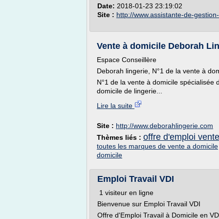
Date:
2018-01-23 23:19:02
Site :
http://www.assistante-de-gestion
Vente à domicile Deborah Lin
Espace Conseillère
Deborah lingerie, N°1 de la vente à dom
N°1 de la vente à domicile spécialisée 
domicile de lingerie...
Lire la suite
Site :
http://www.deborahlingerie.com
offre d'emploi vent
Thèmes liés :
toutes les marques de vente a domicile
domicile
Emploi Travail VDI
1 visiteur en ligne
Bienvenue sur Emploi Travail VDI
Offre d'Emploi Travail à Domicile en VD