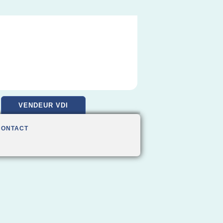
VENDEUR VDI
CONTACT