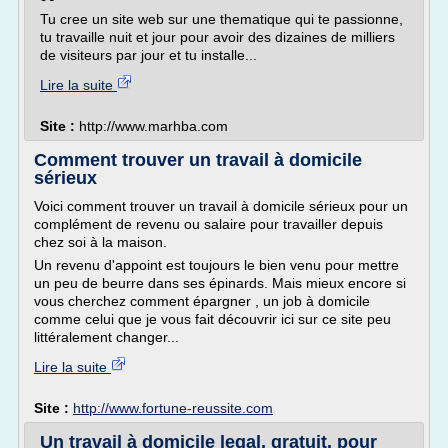
Tu cree un site web sur une thematique qui te passionne,
tu travaille nuit et jour pour avoir des dizaines de milliers
de visiteurs par jour et tu installe...
Lire la suite
Site :
http://www.marhba.com
Comment trouver un travail à domicile
sérieux
Voici comment trouver un travail à domicile sérieux pour un
complément de revenu ou salaire pour travailler depuis
chez soi à la maison.
Un revenu d'appoint est toujours le bien venu pour mettre
un peu de beurre dans ses épinards. Mais mieux encore si
vous cherchez comment épargner , un job à domicile
comme celui que je vous fait découvrir ici sur ce site peu
littéralement changer...
Lire la suite
Site :
http://www.fortune-reussite.com
Un travail à domicile legal, gratuit, pour