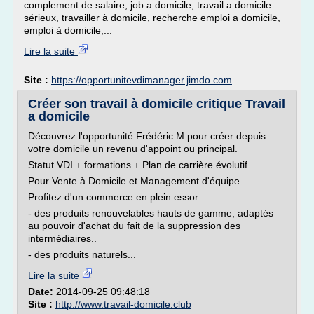
complement de salaire, job a domicile, travail a domicile
sérieux, travailler à domicile, recherche emploi a domicile,
emploi à domicile,...
Lire la suite
Site :
https://opportunitevdimanager.jimdo.com
Créer son travail à domicile critique Travail
a domicile
Découvrez l'opportunité Frédéric M pour créer depuis
votre domicile un revenu d'appoint ou principal.
Statut VDI + formations + Plan de carrière évolutif
Pour Vente à Domicile et Management d'équipe.
Profitez d'un commerce en plein essor :
- des produits renouvelables hauts de gamme, adaptés
au pouvoir d'achat du fait de la suppression des
intermédiaires..
- des produits naturels...
Lire la suite
Date:
2014-09-25 09:48:18
Site :
http://www.travail-domicile.club