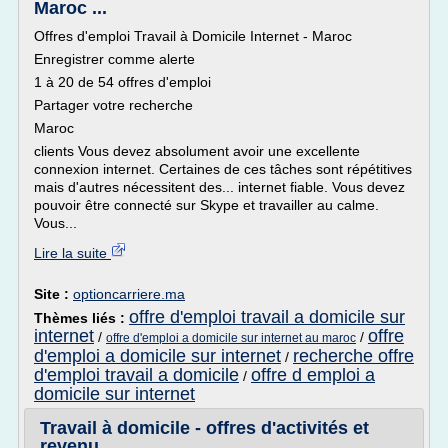
Maroc ...
Offres d'emploi Travail à Domicile Internet - Maroc
Enregistrer comme alerte
1 à 20 de 54 offres d'emploi
Partager votre recherche
Maroc
clients Vous devez absolument avoir une excellente
connexion internet. Certaines de ces tâches sont répétitives
mais d'autres nécessitent des... internet fiable. Vous devez
pouvoir être connecté sur Skype et travailler au calme.
Vous...
Lire la suite
Site :
optioncarriere.ma
offre d'emploi travail a domicile sur
Thèmes liés :
internet
offre
/
/
offre d'emploi a domicile sur internet au maroc
d'emploi a domicile sur internet
recherche offre
/
d'emploi travail a domicile
offre d emploi a
/
domicile sur internet
Travail à domicile - offres d'activités et
revenu ...