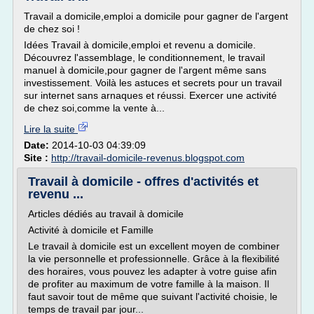
Travail a domicile,emploi a domicile pour gagner de l'argent
de chez soi !
Idées Travail à domicile,emploi et revenu a domicile.
Découvrez l'assemblage, le conditionnement, le travail
manuel à domicile,pour gagner de l'argent même sans
investissement. Voilà les astuces et secrets pour un travail
sur internet sans arnaques et réussi. Exercer une activité
de chez soi,comme la vente à...
Lire la suite
Date:
2014-10-03 04:39:09
Site :
http://travail-domicile-revenus.blogspot.com
Travail à domicile - offres d'activités et
revenu ...
Articles dédiés au travail à domicile
Activité à domicile et Famille
Le travail à domicile est un excellent moyen de combiner
la vie personnelle et professionnelle. Grâce à la flexibilité
des horaires, vous pouvez les adapter à votre guise afin
de profiter au maximum de votre famille à la maison. Il
faut savoir tout de même que suivant l'activité choisie, le
temps de travail par jour...