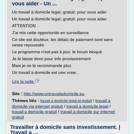
vous aider - Un ...
Un travail à domicile legal, gratuit, pour vous aider
Un travail à domicile legal, gratuit, pour vous aider
ATTENTION
J'ai mis cette opportunité en surveillance
Ce site est douteux, les délais de paiement sont sans
cesse repoussés
Le programme n'est pas à jour, le forum bloqué
Je le laisse donc pour info provisoirement
Mais je ne le recommande plus
Un travail à domicile est une vraie...
Lire la suite
Site :
http://www.untravailadomicile.eu
Thèmes liés :
/
travail a
travail a domicile legal et gratuit
domicile via internet gratuit
/
travail a domicile legal
/
travail a domicile gratuit
/
travail a domicile sur internet
gratuit
Travailler à domicile sans investissement. |
Travail a ...