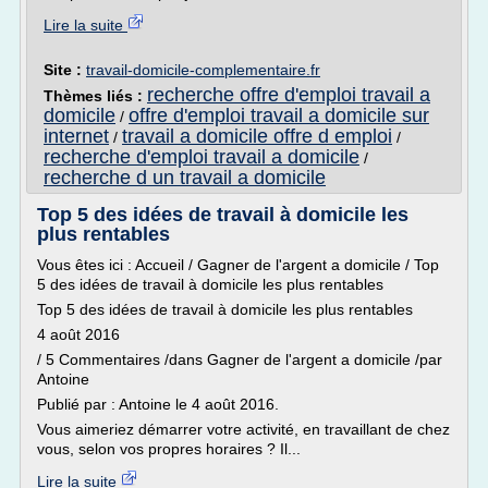
Lire la suite
Site :
travail-domicile-complementaire.fr
recherche offre d'emploi travail a
Thèmes liés :
domicile
offre d'emploi travail a domicile sur
/
internet
travail a domicile offre d emploi
/
/
recherche d'emploi travail a domicile
/
recherche d un travail a domicile
Top 5 des idées de travail à domicile les
plus rentables
Vous êtes ici : Accueil / Gagner de l'argent a domicile / Top
5 des idées de travail à domicile les plus rentables
Top 5 des idées de travail à domicile les plus rentables
4 août 2016
/ 5 Commentaires /dans Gagner de l'argent a domicile /par
Antoine
Publié par : Antoine le 4 août 2016.
Vous aimeriez démarrer votre activité, en travaillant de chez
vous, selon vos propres horaires ? Il...
Lire la suite