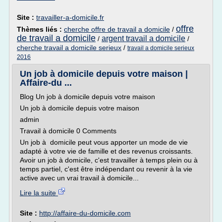
Site :
travailler-a-domicile.fr
offre
Thèmes liés :
cherche offre de travail a domicile
/
de travail a domicile
argent travail a domicile
/
/
cherche travail a domicile serieux
/
travail a domicile serieux
2016
Un job à domicile depuis votre maison |
Affaire-du ...
Blog Un job à domicile depuis votre maison
Un job à domicile depuis votre maison
admin
Travail à domicile 0 Comments
Un job à domicile peut vous apporter un mode de vie
adapté à votre vie de famille et des revenus croissants.
Avoir un job à domicile, c'est travailler à temps plein ou à
temps partiel, c'est être indépendant ou revenir à la vie
active avec un vrai travail à domicile...
Lire la suite
Site :
http://affaire-du-domicile.com