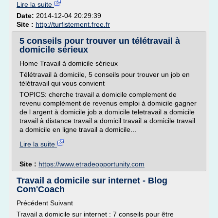
Lire la suite
Date:
2014-12-04 20:29:39
Site :
http://turfistement.free.fr
5 conseils pour trouver un télétravail à
domicile sérieux
Home Travail à domicile sérieux
Télétravail à domicile, 5 conseils pour trouver un job en
télétravail qui vous convient
TOPICS: cherche travail a domicile complement de
revenu complément de revenus emploi à domicile gagner
de l argent à domicile job a domicile teletravail a domicile
travail à distance travail a domicil travail a domicile travail
a domicile en ligne travail a domicile...
Lire la suite
Site :
https://www.etradeopportunity.com
Travail a domicile sur internet - Blog
Com'Coach
Précédent Suivant
Travail a domicile sur internet : 7 conseils pour être