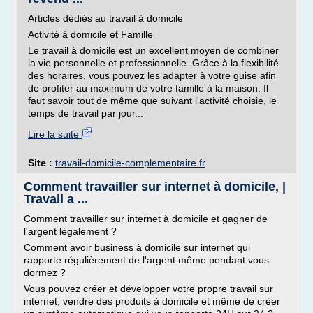
Articles dédiés au travail à domicile
Activité à domicile et Famille
Le travail à domicile est un excellent moyen de combiner
la vie personnelle et professionnelle. Grâce à la flexibilité
des horaires, vous pouvez les adapter à votre guise afin
de profiter au maximum de votre famille à la maison. Il
faut savoir tout de même que suivant l'activité choisie, le
temps de travail par jour...
Lire la suite
Site :
travail-domicile-complementaire.fr
Comment travailler sur internet à domicile, |
Travail a ...
Comment travailler sur internet à domicile et gagner de
l'argent légalement ?
Comment avoir business à domicile sur internet qui
rapporte régulièrement de l'argent même pendant vous
dormez ?
Vous pouvez créer et développer votre propre travail sur
internet, vendre des produits à domicile et même de créer