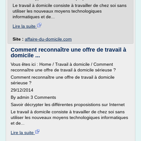
Le travail à domicile consiste à travailler de chez soi sans
utiliser les nouveaux moyens technologiques
informatiques et de...
Lire la suite
Site :
affaire-du-domicile.com
Comment reconnaître une offre de travail à
domicile ...
Vous êtes ici : Home / Travail à domicile / Comment
reconnaître une offre de travail à domicile sérieuse ?
Comment reconnaître une offre de travail à domicile
sérieuse ?
29/12/2014
By admin 3 Comments
Savoir décrypter les différentes proposistions sur Internet
Le travail à domicile consiste à travailler de chez soi sans
utiliser les nouveaux moyens technologiques informatiques
et de...
Lire la suite