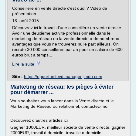
Conseillère en vente directe c'est quoi ? Vidéo de
présentation
13. août 2015
Découvrez ici le travail d'une conseillère en vente directe.
Avoir une deuxième activité professionnelle dans le
marketing de réseau ou la vente directe a de nombreux
avantages que vous ne trouverez nulle part ailleurs. On
recrute 30 000 conseillères par an pour un salaire de 600
euros brut à temps...
Lire la suite
Site :
https://opportunitevdimanager.jimdo.com
Marketing de réseau: les pièges à éviter
pour démarrer ...
Vous souhaitez vous lancer dans la Vente directe et le
Marketing de Réseau ou relationnel, contactez-moi
Découvrez d'autres articles ici
Gagner 1000EUR, meilleur société de vente directe, gagner
2000EUR, travail à domicile, travaille a domicile,