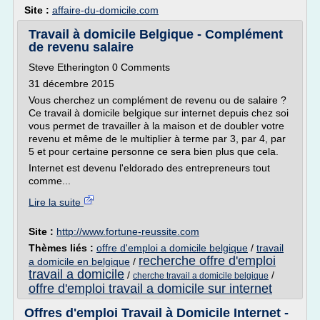
Site :
affaire-du-domicile.com
Travail à domicile Belgique - Complément
de revenu salaire
Steve Etherington 0 Comments
31 décembre 2015
Vous cherchez un complément de revenu ou de salaire ?
Ce travail à domicile belgique sur internet depuis chez soi
vous permet de travailler à la maison et de doubler votre
revenu et même de le multiplier à terme par 3, par 4, par
5 et pour certaine personne ce sera bien plus que cela.
Internet est devenu l'eldorado des entrepreneurs tout
comme...
Lire la suite
Site :
http://www.fortune-reussite.com
Thèmes liés :
offre d'emploi a domicile belgique
/
travail
recherche offre d'emploi
a domicile en belgique
/
travail a domicile
/
/
cherche travail a domicile belgique
offre d'emploi travail a domicile sur internet
Offres d'emploi Travail à Domicile Internet -