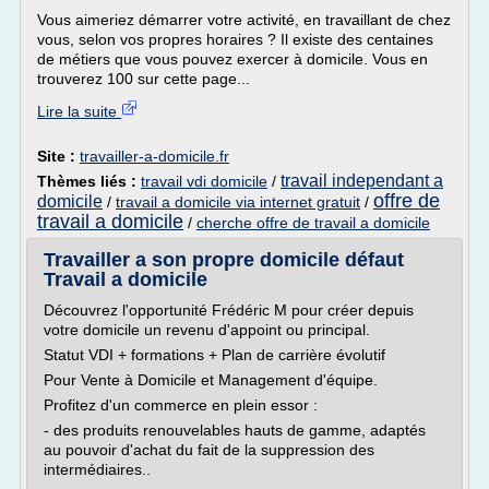
Vous aimeriez démarrer votre activité, en travaillant de chez
vous, selon vos propres horaires ? Il existe des centaines
de métiers que vous pouvez exercer à domicile. Vous en
trouverez 100 sur cette page...
Lire la suite
Site :
travailler-a-domicile.fr
travail independant a
Thèmes liés :
travail vdi domicile
/
offre de
domicile
/
travail a domicile via internet gratuit
/
travail a domicile
/
cherche offre de travail a domicile
Travailler a son propre domicile défaut
Travail a domicile
Découvrez l'opportunité Frédéric M pour créer depuis
votre domicile un revenu d'appoint ou principal.
Statut VDI + formations + Plan de carrière évolutif
Pour Vente à Domicile et Management d'équipe.
Profitez d'un commerce en plein essor :
- des produits renouvelables hauts de gamme, adaptés
au pouvoir d'achat du fait de la suppression des
intermédiaires..