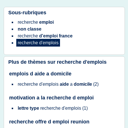
Sous-rubriques
recherche
emploi
non classe
recherche
d'emploi france
recherche d'emplois
Plus de thèmes sur
recherche d'emplois
emplois d aide a domicile
recherche d'emplois
aide
a
domicile
(2)
motivation a la recherche d emploi
lettre type
recherche d'emplois
(1)
recherche offre d emploi reunion