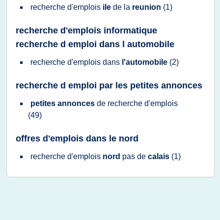
recherche d'emplois
ile
de la
reunion
(1)
recherche d'emplois informatique
recherche d emploi dans l automobile
recherche d'emplois
dans
l'automobile
(2)
recherche d emploi par les petites annonces
petites annonces
de
recherche d'emplois
(49)
offres d'emplois dans le nord
recherche d'emplois
nord
pas de
calais
(1)