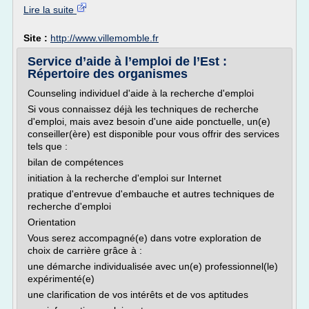
Lire la suite
Site :
http://www.villemomble.fr
Service d’aide à l’emploi de l’Est :
Répertoire des organismes
Counseling individuel d'aide à la recherche d'emploi
Si vous connaissez déjà les techniques de recherche
d'emploi, mais avez besoin d'une aide ponctuelle, un(e)
conseiller(ère) est disponible pour vous offrir des services
tels que :
bilan de compétences
initiation à la recherche d'emploi sur Internet
pratique d'entrevue d'embauche et autres techniques de
recherche d'emploi
Orientation
Vous serez accompagné(e) dans votre exploration de
choix de carrière grâce à :
une démarche individualisée avec un(e) professionnel(le)
expérimenté(e)
une clarification de vos intérêts et de vos aptitudes