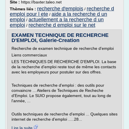
Site :
https://baxter.taleo.net
recherche d'emplois
recherche d
Thèmes liés :
/
emploi pour l ete
aide a la recherche d un
/
emploi
actuellement a la recherche d un
/
emploi
recherche d emploi sur le net
/
EXAMEN TECHNIQUE DE RECHERCHE
D'EMPLOI, Galerie-Creation
Recherche de examen technique de recherche d'emploi
Liens commerciaux
LES TECHNIQUES DE RECHERCHE D'EMPLOI. La base
de la recherche d'emploi reste tout de même les contacts
avec les employeurs pour postuler sur des offres.
Techniques de recherche d'emploi : des outils pour
convaincre ... Ateliers de Techniques de Recheche
d'Emploi. Le SUIO propose également, tout au long de
l'année, ...
Outils techniques de recherche d'emploi ... Quelques sites
internet de recherche d'emploi .....28...
Lire la suite