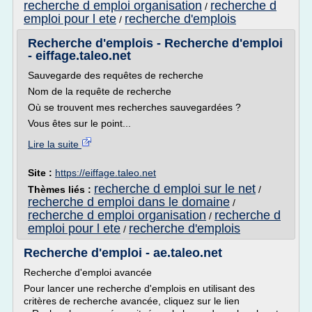
recherche d emploi organisation
recherche d
/
emploi pour l ete
recherche d'emplois
/
Recherche d'emplois - Recherche d'emploi
- eiffage.taleo.net
Sauvegarde des requêtes de recherche
Nom de la requête de recherche
Où se trouvent mes recherches sauvegardées ?
Vous êtes sur le point...
Lire la suite
Site :
https://eiffage.taleo.net
recherche d emploi sur le net
Thèmes liés :
/
recherche d emploi dans le domaine
/
recherche d emploi organisation
recherche d
/
emploi pour l ete
recherche d'emplois
/
Recherche d'emploi - ae.taleo.net
Recherche d'emploi avancée
Pour lancer une recherche d'emplois en utilisant des
critères de recherche avancée, cliquez sur le lien