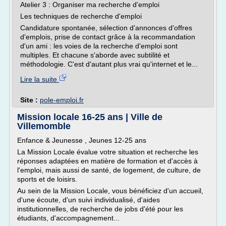
Atelier 3 : Organiser ma recherche d'emploi
Les techniques de recherche d'emploi
Candidature spontanée, sélection d'annonces d'offres
d'emplois, prise de contact grâce à la recommandation
d'un ami : les voies de la recherche d'emploi sont
multiples. Et chacune s'aborde avec subtilité et
méthodologie. C'est d'autant plus vrai qu'internet et le...
Lire la suite
Site :
pole-emploi.fr
Mission locale 16-25 ans | Ville de
Villemomble
Enfance & Jeunesse , Jeunes 12-25 ans
La Mission Locale évalue votre situation et recherche les
réponses adaptées en matière de formation et d'accès à
l'emploi, mais aussi de santé, de logement, de culture, de
sports et de loisirs.
Au sein de la Mission Locale, vous bénéficiez d'un accueil,
d'une écoute, d'un suivi individualisé, d'aides
institutionnelles, de recherche de jobs d'été pour les
étudiants, d'accompagnement...