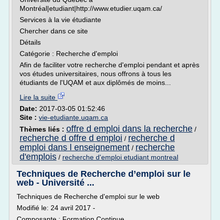
Montréal|etudiant|http://www.etudier.uqam.ca/
Services à la vie étudiante
Chercher dans ce site
Détails
Catégorie : Recherche d'emploi
Afin de faciliter votre recherche d'emploi pendant et après
vos études universitaires, nous offrons à tous les
étudiants de l'UQAM et aux diplômés de moins...
Lire la suite
Date:
2017-03-05 01:52:46
Site :
vie-etudiante.uqam.ca
offre d emploi dans la recherche
Thèmes liés :
/
recherche d offre d emploi
recherche d
/
emploi dans l enseignement
recherche
/
d'emplois
/
recherche d'emploi etudiant montreal
Techniques de Recherche d’emploi sur le
web - Université ...
Techniques de Recherche d'emploi sur le web
Modifié le: 24 avril 2017 -
Composante : Formation Continue