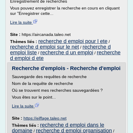
Enregistrement de recherches
Vous pouvez enregistrer la recherche en cours en cliquant
sur "Enregistrer cette...
Lire la suite
Site :
https://aircanada.taleo.net
recherche d emploi pour l ete
Thèmes liés :
/
recherche d emploi sur le net
recherche d
/
emploi liste
recherche d un emploi
recherche
/
/
d emploi d ete
Recherche d'emplois - Recherche d'emploi
Sauvegarde des requêtes de recherche
Nom de la requête de recherche
Où se trouvent mes recherches sauvegardées ?
Vous êtes sur le point...
Lire la suite
Site :
https://eiffage.taleo.net
recherche d emploi dans le
Thèmes liés :
domaine
recherche d emploi organisation
/
/