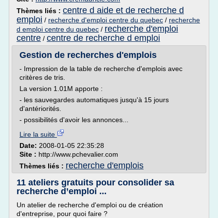
centre d aide et de recherche d
Thèmes liés :
emploi
/
recherche d'emploi centre du quebec
/
recherche
recherche d'emploi
d emploi centre du quebec
/
centre
centre de recherche d emploi
/
Gestion de recherches d'emplois
- Impression de la table de recherche d'emplois avec
critères de tris.
La version 1.01M apporte :
- les sauvegardes automatiques jusqu'à 15 jours
d'antériorités.
- possibilités d'avoir les annonces...
Lire la suite
Date:
2008-01-05 22:35:28
Site :
http://www.pchevalier.com
recherche d'emplois
Thèmes liés :
11 ateliers gratuits pour consolider sa
recherche d’emploi ...
Un atelier de recherche d'emploi ou de création
d'entreprise, pour quoi faire ?