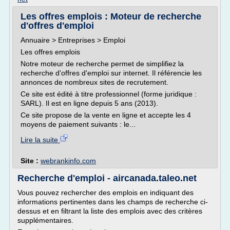
Les offres emplois : Moteur de recherche
d'offres d'emploi
Annuaire > Entreprises > Emploi
Les offres emplois
Notre moteur de recherche permet de simplifiez la
recherche d'offres d'emploi sur internet. Il référencie les
annonces de nombreux sites de recrutement.
Ce site est édité à titre professionnel (forme juridique :
SARL). Il est en ligne depuis 5 ans (2013).
Ce site propose de la vente en ligne et accepte les 4
moyens de paiement suivants : le...
Lire la suite
Site :
webrankinfo.com
Recherche d'emploi - aircanada.taleo.net
Vous pouvez rechercher des emplois en indiquant des
informations pertinentes dans les champs de recherche ci-
dessus et en filtrant la liste des emplois avec des critères
supplémentaires.