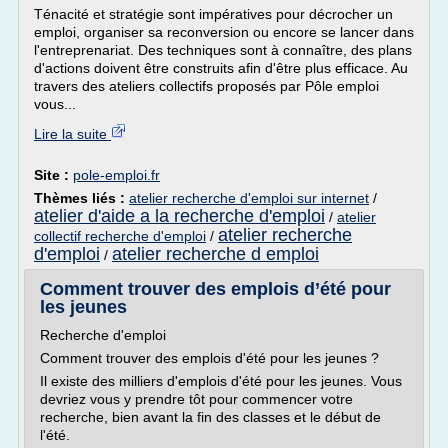
Ténacité et stratégie sont impératives pour décrocher un
emploi, organiser sa reconversion ou encore se lancer dans
l'entreprenariat. Des techniques sont à connaître, des plans
d'actions doivent être construits afin d'être plus efficace. Au
travers des ateliers collectifs proposés par Pôle emploi
vous...
Lire la suite
Site :
pole-emploi.fr
Thèmes liés :
atelier recherche d'emploi sur internet
/
atelier d'aide a la recherche d'emploi
/
atelier
atelier recherche
collectif recherche d'emploi
/
d'emploi
atelier recherche d emploi
/
Comment trouver des emplois d’été pour
les jeunes
Recherche d'emploi
Comment trouver des emplois d'été pour les jeunes ?
Il existe des milliers d'emplois d'été pour les jeunes. Vous
devriez vous y prendre tôt pour commencer votre
recherche, bien avant la fin des classes et le début de
l'été.