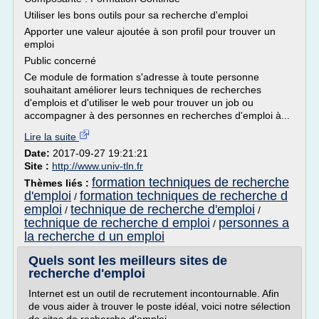
Utiliser les bons outils pour sa recherche d'emploi
Apporter une valeur ajoutée à son profil pour trouver un
emploi
Public concerné
Ce module de formation s'adresse à toute personne
souhaitant améliorer leurs techniques de recherches
d'emplois et d'utiliser le web pour trouver un job ou
accompagner à des personnes en recherches d'emploi à...
Lire la suite
Date:
2017-09-27 19:21:21
Site :
http://www.univ-tln.fr
formation techniques de recherche
Thèmes liés :
d'emploi
formation techniques de recherche d
/
emploi
technique de recherche d'emploi
/
/
technique de recherche d emploi
personnes a
/
la recherche d un emploi
Quels sont les meilleurs sites de
recherche d'emploi
Internet est un outil de recrutement incontournable. Afin
de vous aider à trouver le poste idéal, voici notre sélection