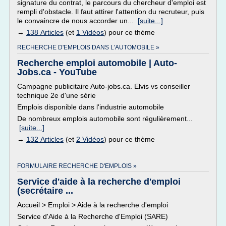
signature du contrat, le parcours du chercheur d'emploi est
rempli d'obstacle. Il faut attirer l'attention du recruteur, puis
le convaincre de nous accorder un...
[suite...]
→
138 Articles
(et
1 Vidéos
) pour ce thème
RECHERCHE D'EMPLOIS DANS L'AUTOMOBILE »
Recherche emploi automobile | Auto-
Jobs.ca - YouTube
Campagne publicitaire Auto-jobs.ca. Elvis vs conseiller
technique 2e d'une série
Emplois disponible dans l'industrie automobile
De nombreux emplois automobile sont régulièrement...
[suite...]
→
132 Articles
(et
2 Vidéos
) pour ce thème
FORMULAIRE RECHERCHE D'EMPLOIS »
Service d'aide à la recherche d'emploi
(secrétaire ...
Accueil > Emploi > Aide à la recherche d'emploi
Service d'Aide à la Recherche d'Emploi (SARE)