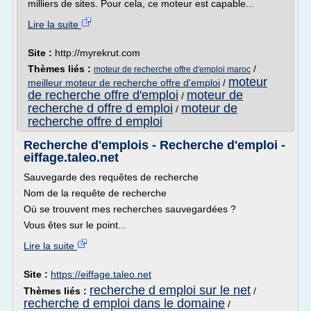
milliers de sites. Pour cela, ce moteur est capable...
Lire la suite
Site :
http://myrekrut.com
Thèmes liés :
/
moteur de recherche offre d'emploi maroc
moteur
meilleur moteur de recherche offre d'emploi
/
de recherche offre d'emploi
moteur de
/
recherche d offre d emploi
moteur de
/
recherche offre d emploi
Recherche d'emplois - Recherche d'emploi -
eiffage.taleo.net
Sauvegarde des requêtes de recherche
Nom de la requête de recherche
Où se trouvent mes recherches sauvegardées ?
Vous êtes sur le point...
Lire la suite
Site :
https://eiffage.taleo.net
recherche d emploi sur le net
Thèmes liés :
/
recherche d emploi dans le domaine
/