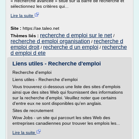
« Recherche avancée » situé sur la barre de recherche et
sélectionnez les critères qui...
Lire la suite
Site :
https://ae.taleo.net
recherche d emploi sur le net
Thèmes liés :
/
recherche d emploi organisation
recherche d
/
emploi droit
recherche d un emploi
recherche
/
/
d emploi d ete
Liens utiles - Recherche d'emploi
Recherche d'emploi
Liens utiles - Recherche d'emploi
Vous trouverez ci-dessous une liste des sites d'emplois
ainsi que des sites Web qui fournissent des informations
sur la recherche d'emploi. Veuillez noter que certains
d'entre eux ne sont disponibles qu'en anglais.
Sites de recrutement
Wow Jobs - un site qui parcourt les sites Web des
entreprises canadiennes pour trouver les emplois les...
Lire la suite