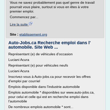
Vous ne savez probablement pas quel genre de travail
pourrait vous plaire, surtout si vous en êtes à votre
premier emploi.
Commencez par...
Lire la suite
Site :
etablissement.org
Auto-Jobs.ca Recherche emploi dans l'
automobile. Site Web ...
Représentant (e) de véhicules d'occasion
Luciani Acura
Représentant (e) pour véhicules neufs
Luciani Acura
Inscrivez-vous à Auto-jobs.ca pour recevoir les offres
d'emploi par courriel
Emplois disponible dans l'industrie automobile
Emplois automobile * disponibles sur www.auto-jobs.ca,
pour celui et celle qui est en recherche emploi dans
l'automobile
De nombreux emplois automobile * sont...