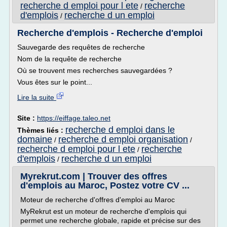
recherche d emploi pour l ete
recherche
/
d'emplois
recherche d un emploi
/
Recherche d'emplois - Recherche d'emploi
Sauvegarde des requêtes de recherche
Nom de la requête de recherche
Où se trouvent mes recherches sauvegardées ?
Vous êtes sur le point...
Lire la suite
Site :
https://eiffage.taleo.net
recherche d emploi dans le
Thèmes liés :
domaine
recherche d emploi organisation
/
/
recherche d emploi pour l ete
recherche
/
d'emplois
recherche d un emploi
/
Myrekrut.com | Trouver des offres
d'emplois au Maroc, Postez votre CV ...
Moteur de recherche d'offres d'emploi au Maroc
MyRekrut est un moteur de recherche d'emplois qui
permet une recherche globale, rapide et précise sur des