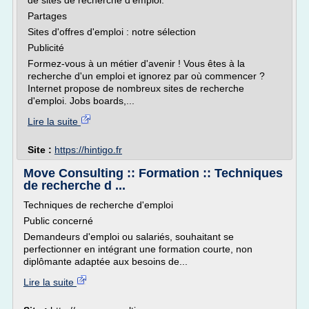
de sites de recherche d'emploi.
Partages
Sites d'offres d'emploi : notre sélection
Publicité
Formez-vous à un métier d'avenir ! Vous êtes à la
recherche d'un emploi et ignorez par où commencer ?
Internet propose de nombreux sites de recherche
d'emploi. Jobs boards,...
Lire la suite
Site :
https://hintigo.fr
Move Consulting :: Formation :: Techniques
de recherche d ...
Techniques de recherche d'emploi
Public concerné
Demandeurs d'emploi ou salariés, souhaitant se
perfectionner en intégrant une formation courte, non
diplômante adaptée aux besoins de...
Lire la suite