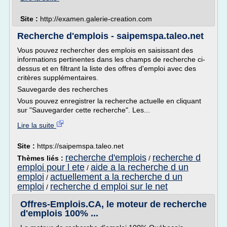
Site :
http://examen.galerie-creation.com
Recherche d'emplois - saipemspa.taleo.net
Vous pouvez rechercher des emplois en saisissant des
informations pertinentes dans les champs de recherche ci-
dessus et en filtrant la liste des offres d'emploi avec des
critères supplémentaires.
Sauvegarde des recherches
Vous pouvez enregistrer la recherche actuelle en cliquant
sur "Sauvegarder cette recherche". Les...
Lire la suite
Site :
https://saipemspa.taleo.net
recherche d'emplois
recherche d
Thèmes liés :
/
emploi pour l ete
aide a la recherche d un
/
emploi
actuellement a la recherche d un
/
emploi
recherche d emploi sur le net
/
Offres-Emplois.CA, le moteur de recherche
d'emplois 100% ...