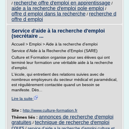
recherche offre d'emploi en apprentissage
/
/
aide a la recherche d'emploi pole emploi
/
offre d emploi dans la recherche
recherche d
/
offre d emploi
Service d'aide à la recherche d'emploi
(secrétaire ...
Accueil > Emploi > Aide à la recherche d'emploi
Service d'Aide à la Recherche d'Emploi (SARE)
Culture et Formation organise pour ses élèves qui ont
terminé leur formation une véritable aide à la recherche
d'emploi.
L'école, qui entretient des relations suivies avec de
nombreux employeurs du secteur médical et paramédical,
est régulièrement contactée quand un besoin se
manifeste. Dès...
Lire la suite
Site :
http://www.culture-formation.fr
annonces de recherche d'emploi
Thèmes liés :
gratuites
technique de recherche d'emploi
/
cours
/
service d'aide a la recherche d'emploi culture et