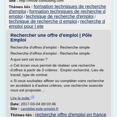
Site :
http://move-consulting.com
formation techniques de recherche
Thèmes liés :
d'emploi
formation techniques de recherche d
/
emploi
technique de recherche d'emploi
/
/
technique de recherche d emploi
recherche d
/
emploi pour l ete
Rechercher une offre d'emploi | Pôle
Emploi
Recherche d'offres d'emploi - Recherche simple
Recherche d'offres d'emploi - Recherche simple
A quoi sert cet écran ?
o Cet écran vous permet de réaliser une recherche
d'offres à partir de 3 critères : Emploi recherché, Lieu de
travail, type de contrat.
o Si vous souhaitez affiner ou compléter votre recherche
en accédant à d'autres critères, une recherche avancée
vous est proposée....
Lire la suite
Date:
2017-03-04 00:03:46
Site :
candidat.pole-emploi.fr
recherche offre d'emploi en france
Thèmes liés :