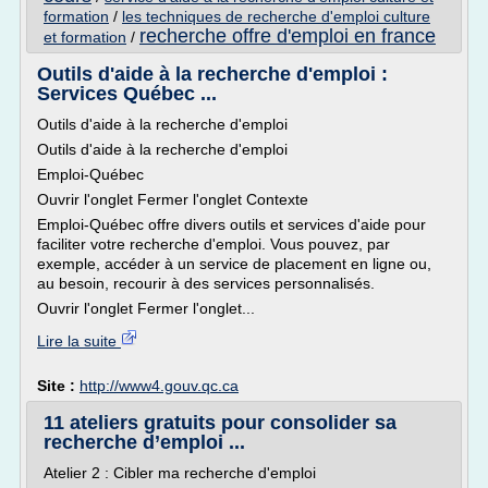
formation
/
les techniques de recherche d'emploi culture
recherche offre d'emploi en france
et formation
/
Outils d'aide à la recherche d'emploi :
Services Québec ...
Outils d'aide à la recherche d'emploi
Outils d'aide à la recherche d'emploi
Emploi-Québec
Ouvrir l'onglet Fermer l'onglet Contexte
Emploi-Québec offre divers outils et services d'aide pour
faciliter votre recherche d'emploi. Vous pouvez, par
exemple, accéder à un service de placement en ligne ou,
au besoin, recourir à des services personnalisés.
Ouvrir l'onglet Fermer l'onglet...
Lire la suite
Site :
http://www4.gouv.qc.ca
11 ateliers gratuits pour consolider sa
recherche d’emploi ...
Atelier 2 : Cibler ma recherche d'emploi