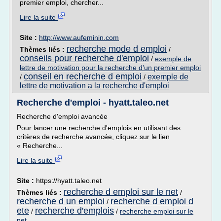
premier emploi, chercher...
Lire la suite
Site :
http://www.aufeminin.com
recherche mode d emploi
Thèmes liés :
/
conseils pour recherche d'emploi
/
exemple de
lettre de motivation pour la recherche d'un premier emploi
conseil en recherche d emploi
exemple de
/
/
lettre de motivation a la recherche d'emploi
Recherche d'emploi - hyatt.taleo.net
Recherche d'emploi avancée
Pour lancer une recherche d'emplois en utilisant des
critères de recherche avancée, cliquez sur le lien
« Recherche...
Lire la suite
Site :
https://hyatt.taleo.net
recherche d emploi sur le net
Thèmes liés :
/
recherche d un emploi
recherche d emploi d
/
ete
recherche d'emplois
/
/
recherche emploi sur le
net