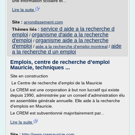
une information scolaire et...
Lire la suite
Site :
arrondissement.com
service d aide a la recherche d
Thèmes liés :
emploi
organisme d'aide a la recherche
/
d'emploi
organisme aide a la recherche
/
d'emploi
aide
/
aide a la recherche d'emploi montreal
/
a la recherche d un emploi
Emplois, centre de recherche d’emploi
Mauricie, techniques ...
Site en construction
Le Centre de recherche d'emploi de la Mauricie
Le CREM est une corporation à but non lucratif qui existe
depuis 1990, administrée par un conseil d'administration élu
en assemblée générale annuelle. Elle aide à la recherche
d'emplois en Mauricie.
Le CREM est subventionné majoritairement par...
Lire la suite
Site :
http://www.cremauricie.com