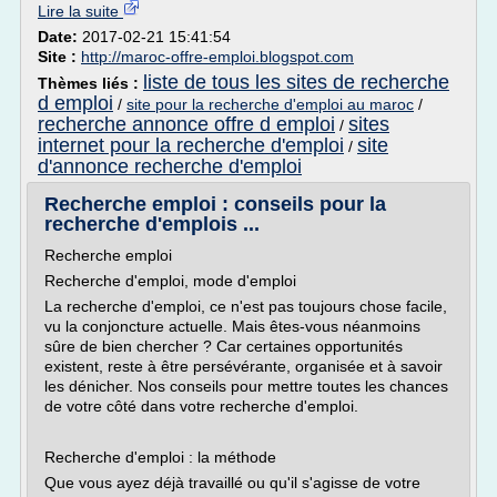
Lire la suite
Date:
2017-02-21 15:41:54
Site :
http://maroc-offre-emploi.blogspot.com
liste de tous les sites de recherche
Thèmes liés :
d emploi
/
site pour la recherche d'emploi au maroc
/
recherche annonce offre d emploi
sites
/
internet pour la recherche d'emploi
site
/
d'annonce recherche d'emploi
Recherche emploi : conseils pour la
recherche d'emplois ...
Recherche emploi
Recherche d'emploi, mode d'emploi
La recherche d'emploi, ce n'est pas toujours chose facile,
vu la conjoncture actuelle. Mais êtes-vous néanmoins
sûre de bien chercher ? Car certaines opportunités
existent, reste à être persévérante, organisée et à savoir
les dénicher. Nos conseils pour mettre toutes les chances
de votre côté dans votre recherche d'emploi.
Recherche d'emploi : la méthode
Que vous ayez déjà travaillé ou qu'il s'agisse de votre