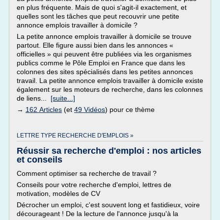
en plus fréquente. Mais de quoi s'agit-il exactement, et
quelles sont les tâches que peut recouvrir une petite
annonce emplois travailler à domicile ?
La petite annonce emplois travailler à domicile se trouve
partout. Elle figure aussi bien dans les annonces «
officielles » qui peuvent être publiées via les organismes
publics comme le Pôle Emploi en France que dans les
colonnes des sites spécialisés dans les petites annonces
travail. La petite annonce emplois travailler à domicile existe
également sur les moteurs de recherche, dans les colonnes
de liens...
[suite...]
→
162 Articles
(et
49 Vidéos
) pour ce thème
LETTRE TYPE RECHERCHE D'EMPLOIS »
Réussir sa recherche d'emploi : nos articles
et conseils
Comment optimiser sa recherche de travail ?
Conseils pour votre recherche d'emploi, lettres de
motivation, modèles de CV
Décrocher un emploi, c'est souvent long et fastidieux, voire
décourageant ! De la lecture de l'annonce jusqu'à la