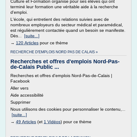
Culture et Formation organise pour ses élèves qui ont
terminé leur formation une véritable aide à la recherche
d'emploi.
L'école, qui entretient des relations suivies avec de
nombreux employeurs du secteur médical et paramédical,
est régulièrement contactée quand un besoin se manifeste.
Dès...
[suite...]
→
120 Articles
pour ce thème
RECHERCHE D'EMPLOIS NORD PAS DE CALAIS »
Recherches et offres d'emplois Nord-Pas-
de-Calais Public ...
Recherches et offres d'emplois Nord-Pas-de-Calais |
Facebook
Aller vers
Aide accessibilité
Supprimer
Nous utilisons des cookies pour personnaliser le contenu,...
[suite...]
→
49 Articles
(et
1 Vidéos
) pour ce thème