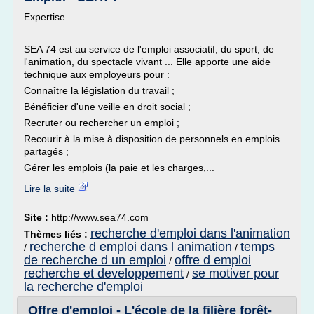
Expertise
SEA 74 est au service de l'emploi associatif, du sport, de
l'animation, du spectacle vivant ... Elle apporte une aide
technique aux employeurs pour :
Connaître la législation du travail ;
Bénéficier d'une veille en droit social ;
Recruter ou rechercher un emploi ;
Recourir à la mise à disposition de personnels en emplois
partagés ;
Gérer les emplois (la paie et les charges,...
Lire la suite
Site :
http://www.sea74.com
recherche d'emploi dans l'animation
Thèmes liés :
recherche d emploi dans l animation
temps
/
/
de recherche d un emploi
offre d emploi
/
recherche et developpement
se motiver pour
/
la recherche d'emploi
Offre d'emploi - L'école de la filière forêt-