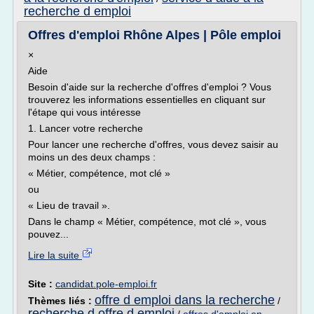
recherche d emploi
Offres d'emploi Rhône Alpes | Pôle emploi
×
Aide
Besoin d'aide sur la recherche d'offres d'emploi ? Vous
trouverez les informations essentielles en cliquant sur
l'étape qui vous intéresse
1. Lancer votre recherche
Pour lancer une recherche d'offres, vous devez saisir au
moins un des deux champs :
« Métier, compétence, mot clé »
ou
« Lieu de travail ».
Dans le champ « Métier, compétence, mot clé », vous
pouvez...
Lire la suite
Site :
candidat.pole-emploi.fr
offre d emploi dans la recherche
Thèmes liés :
/
recherche d offre d emploi