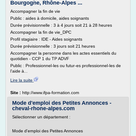
Bourgogne, Rhône-Alpes ...
Accompagner la fin de vie
Public : aides à domicile, aides soignants
Durée prévisionnelle : 3 à 4 jours soit 21 à 28 heures
Accompagner la fin de vie_DPC
Profil stagiaire : IDE - Aides soignants
Durée prévisionnelle : 3 jours soit 21 heures
Accompagner la personne dans les actes essentiels du
quotidien - CCP 1 du TP ADVF
Public : Professionnel-les ou futur-es professionnel-les de
l'aide à...
Lire la suite
Site :
http://www.ifpa-formation.com
Mode d'emploi des Petites Annonces -
cheval-rhone-alpes.com
Sélectionner un département :
Mode d'emploi des Petites Annonces