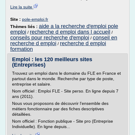
Lire la suite
Site :
pole-emploi.fr
aide a la recherche d'emploi pole
Thèmes liés :
emploi
recherche d emploi dans l accueil
/
/
conseils pour recherche d'emploi
conseil en
/
recherche d emploi
recherche d emploi
/
formation
Emploi : les 120 meilleurs sites
(Entreprises)
Trouvez un emploi dans le domaine du FLE en France et
partout dans le monde. Recherche par type de poste,
entreprise et salaire.
Nom officiel : Emploi FLE - Site perso. En ligne depuis 7
ans (2011).
Nous vous proposons de découvrir l'ensemble des
métiers fonctionnaire par des fiches descriptives
détaillées.
Nom officiel : Fonction publique - Site pro (Entreprise
Individuelle). En ligne depuis...