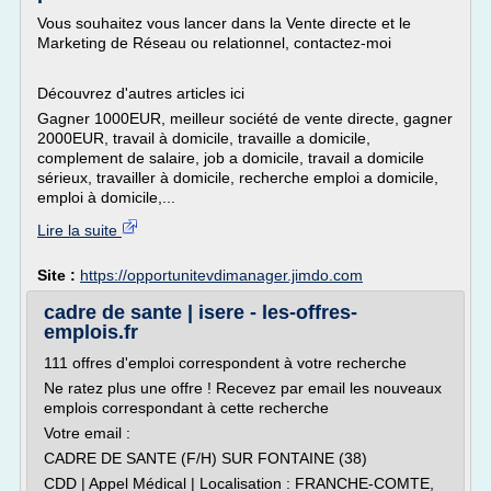
Vous souhaitez vous lancer dans la Vente directe et le
Marketing de Réseau ou relationnel, contactez-moi
Découvrez d'autres articles ici
Gagner 1000EUR, meilleur société de vente directe, gagner
2000EUR, travail à domicile, travaille a domicile,
complement de salaire, job a domicile, travail a domicile
sérieux, travailler à domicile, recherche emploi a domicile,
emploi à domicile,...
Lire la suite
Site :
https://opportunitevdimanager.jimdo.com
cadre de sante | isere - les-offres-
emplois.fr
111 offres d'emploi correspondent à votre recherche
Ne ratez plus une offre ! Recevez par email les nouveaux
emplois correspondant à cette recherche
Votre email :
CADRE DE SANTE (F/H) SUR FONTAINE (38)
CDD | Appel Médical | Localisation : FRANCHE-COMTE,