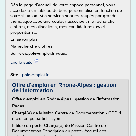
Dès la page d'accueil de votre espace personnel, vous
accédez à un tableau de bord personnalisé en fonction de
votre situation. Vos services sont regroupés par grande
thématique avec une couleur associée : ma recherche
d'offres, mes allocations, mes candidatures, cv et
propositions...
En savoir plus
Ma recherche d'offres
Sur www.pole-emploi.fr vous...
Lire la suite
Site :
pole-emploi.fr
Offre d'emploi en Rhône-Alpes : gestion
de l'information
Offre d'emploi en Rhône-Alpes : gestion de l'information
Pages
Chargé(e) de Mission Centre de Documentation - CDD 4
mois temps partiel - Lyon
Intitulé du poste Chargé(e) de Mission Centre de
Documentation Description du poste- Accueil des